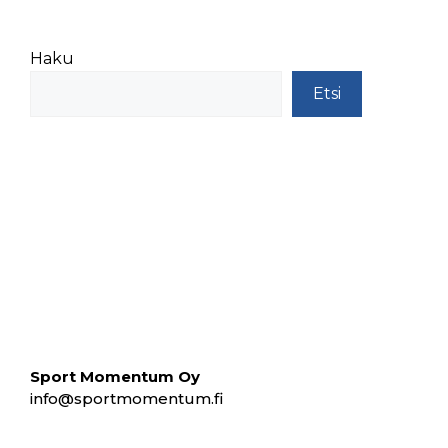
Haku
Etsi
Sport Momentum Oy
info@sportmomentum.fi