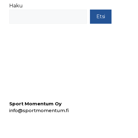
Haku
Etsi
Sport Momentum Oy
info@sportmomentum.fi