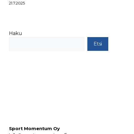
21.7.2025
Haku
Etsi
Sport Momentum Oy