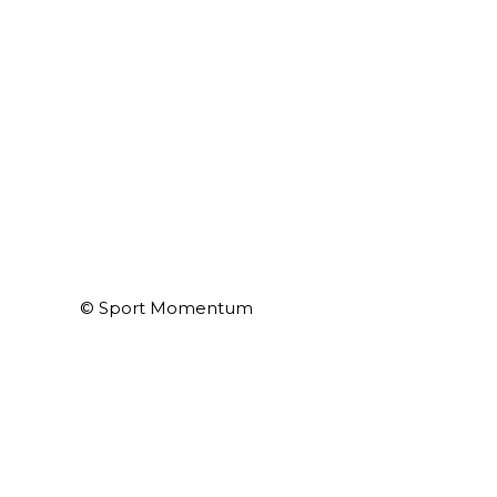
© Sport Momentum